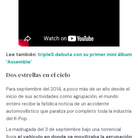
Lee también:
tripleS debuta con su primer mini álbum
‘Assemble’
Dos estrellas en el cielo
Para septiembre del 2014, a poco más de un año desde el
inicio de sus actividades como agrupación, el mundo
entero recibe la fatídica noticia de un accidente
automovilístico que paraliza por completo toda la industria
del K-Pop.
La madrugada del 3 de septiembre bajo una torrencial
lluvia
el vehículo en donde se movilizaba la agrupación