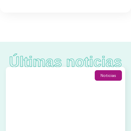
Últimas noticias
Noticias