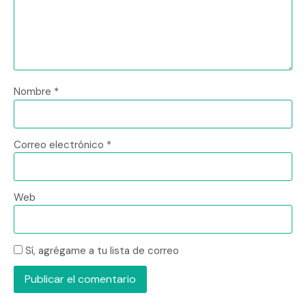
Nombre
*
Correo electrónico
*
Web
Sí, agrégame a tu lista de correo