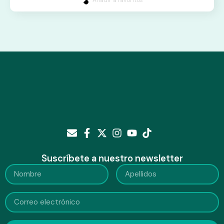
Suscríbete a nuestro newsletter