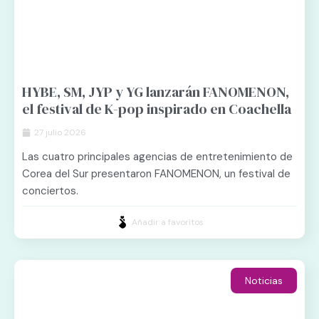
HYBE, SM, JYP y YG lanzarán FANOMENON,
el festival de K-pop inspirado en Coachella
27 julio 2026
Las cuatro principales agencias de entretenimiento de
Corea del Sur presentaron FANOMENON, un festival de
conciertos.
Añadir a favoritos
Noticias