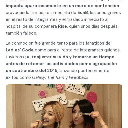
impacta aparatosamente en un muro de contención
provocando la muerte inmediata de
EunB
, lesiones graves
en el resto de integrantes y el traslado inmediato al
hospital de su compañera
Rise
, quien unos días después
también fallece.
La conmoción fue grande tanto para los fanáticos de
Ladies’ Code
como para el resto de integrantes quienes
tuvieron que
reajustar su vida y tomarse un tiempo
antes de retomar las actividades como agrupación
en septiembre del 2015
, lanzando posteriormente
éxitos como
Galaxy
,
The Rain
y
Feedback
.