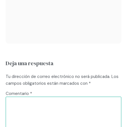
Deja una respuesta
Tu dirección de correo electrónico no será publicada.
Los
campos obligatorios están marcados con
*
Comentario
*